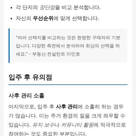
각 단지의
장단점
을 비교 분석합니다.
자신의
우선순위
에 맞게 선택합니다.
"여러 선택지를 비교하는 것은 현명한 구매자의 기본
입니다. 다양한 측면에서 분석하여 최상의 선택을 하
세요." - 부동산 컨설턴트 이민호
입주 후 유의점
사후 관리 소홀
마지막으로, 입주 후
사후 관리
에 소홀히 하는 경우
가 많습니다. 이는 주거 환경의 질을 크게 좌우할 수
있습니다.
유지 보수
나
커뮤니티 활동
에 적극적으로
참여하는 것도 중요한 부분입니다.