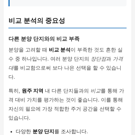
비교 분석의 중요성
다른 분양 단지와의 비교 부족
분양을 고려할 때
비교 분석
이 부족한 것도 흔한 실
수 중 하나입니다. 여러 분양 단지의
장단점
과
가격
대
를 비교함으로써 보다 나은 선택을 할 수 있습니
다.
특히,
원주 지역
내 다른 단지들과의
비교
를 통해 가
격 대비 가치를 평가하는 것이 좋습니다. 이를 통해
자신의 필요에 가장 적합한 주거 공간을 선택할 수
있습니다.
다양한
분양 단지
를 조사합니다.