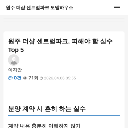
원주 더샵 센트럴파크 모델하우스
홈
게시판
원주 더샵 센트럴파크, 피해야 할 실수
Top 5
이지안
0건
71회
2026.04.06 05:55
분양 계약 시 흔히 하는 실수
계약 내용 충분히 이해하지 않기