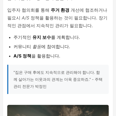
입주자 협의회를 통해
주거 환경
개선에 협조하거나
필요시
A/S
정책을 활용하는 것이 필요합니다. 장기
적인 관점에서 지속적인 관리가 필요합니다.
주기적인
유지 보수
를 계획합니다.
커뮤니티
활동
에 참여합니다.
A/S 정책
을 활용합니다.
"집은 구매 후에도 지속적으로 관리해야 합니다. 함
께 살아가는 이웃과의 관계는 더욱 중요하죠." - 주택
관리 전문가 박정민