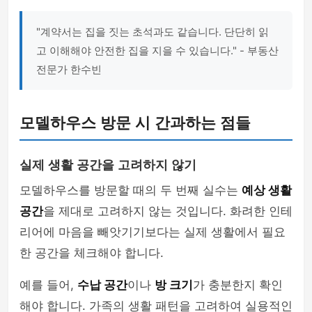
"계약서는 집을 짓는 초석과도 같습니다. 단단히 읽
고 이해해야 안전한 집을 지을 수 있습니다." - 부동산
전문가 한수빈
모델하우스 방문 시 간과하는 점들
실제 생활 공간을 고려하지 않기
모델하우스를 방문할 때의 두 번째 실수는
예상 생활
공간
을 제대로 고려하지 않는 것입니다. 화려한 인테
리어에 마음을 빼앗기기보다는 실제 생활에서 필요
한 공간을 체크해야 합니다.
예를 들어,
수납 공간
이나
방 크기
가 충분한지 확인
해야 합니다. 가족의 생활 패턴을 고려하여 실용적인