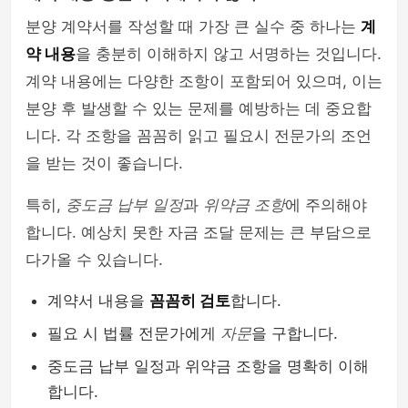
분양 계약서를 작성할 때 가장 큰 실수 중 하나는
계
약 내용
을 충분히 이해하지 않고 서명하는 것입니다.
계약 내용에는 다양한 조항이 포함되어 있으며, 이는
분양 후 발생할 수 있는 문제를 예방하는 데 중요합
니다. 각 조항을 꼼꼼히 읽고 필요시 전문가의 조언
을 받는 것이 좋습니다.
특히,
중도금 납부 일정
과
위약금 조항
에 주의해야
합니다. 예상치 못한 자금 조달 문제는 큰 부담으로
다가올 수 있습니다.
계약서 내용을
꼼꼼히 검토
합니다.
필요 시 법률 전문가에게
자문
을 구합니다.
중도금 납부 일정과 위약금 조항을 명확히 이해
합니다.