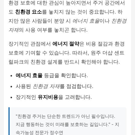
환경 보호에 대한 관심이 높아지면서 주거 공간에서
도
친환경 요소
를 놓치지 않는 것이 중요합니다. 하
지만 많은 사람들이 분양 시
에너지 효율
이나
친환경
자재
의 사용 여부를 놓치곤 합니다.
장기적인 관점에서
에너지 절약
은 비용 절감과 환경
보호에 기여할 수 있습니다. 따라서, 원주 더샵 센트
럴파크의 친환경 설계를 반드시 확인해야 합니다.
에너지 효율
등급을 확인합니다.
사용된
친환경 자재
를 점검합니다.
장기적인
유지비용
을 고려합니다.
"친환경 주거는 단순한 트렌드가 아닌 필수입니다.
지금 행동하는 것이 미래를 보호하는 길입니다." - 지
속가능성 전문가 정수연