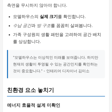
측면을 무시하지 않아야 합니다.
모델하우스의
실제 크기
를 확인합니다.
수납 공간
과
방 구조
를 꼼꼼히 살펴봅니다.
가족 구성원의 생활 패턴을 고려하여 공간 배치
를 상상합니다.
"모델하우스는 이상적인 미래를 보여줍니다. 하지만
현재의 생활이 투영될 수 있는 공간인지를 확인하는
것이 중요합니다." - 인테리어 디자이너 김미소
친환경 요소 놓치기
에너지 효율적 설계 미확인