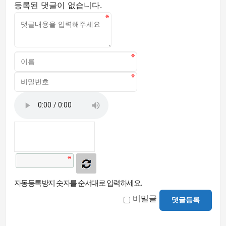
등록된 댓글이 없습니다.
자동등록방지 숫자를 순서대로 입력하세요.
비밀글
댓글등록