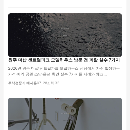
원주 더샵 센트럴파크 모델하우스 방문 전 피할 실수 7가지
2026년 원주 더샵 센트럴파크 모델하우스 상담에서 자주 발생하는
가격·예약·공원 조망·옵션 확인 실수 7가지를 사례와 체크...
주택검증가 배지훈
07-28
조회 32