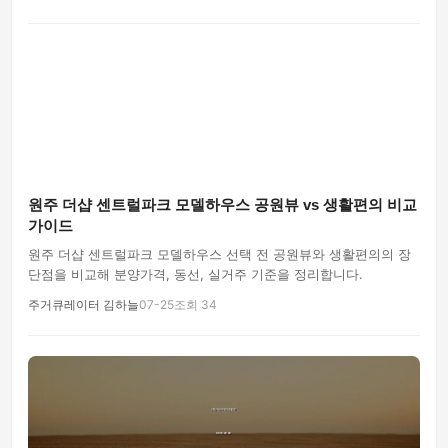
원주 더샵 센트럴파크 모델하우스 공원뷰 vs 생활편의 비교
가이드
원주 더샵 센트럴파크 모델하우스 선택 전 공원뷰와 생활편의의 장
단점을 비교해 분양가격, 동선, 실거주 기준을 정리합니다.
주거큐레이터 김하늘
07-25
조회 34