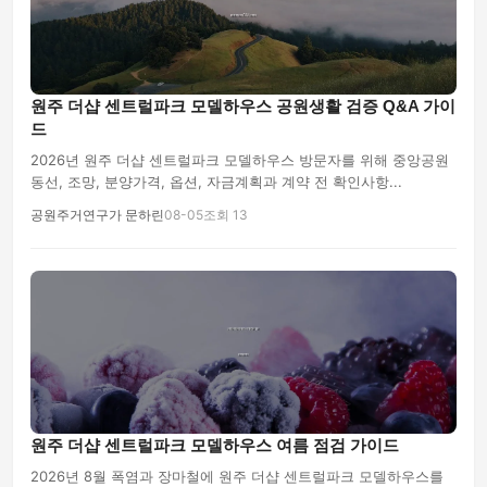
원주 더샵 센트럴파크 모델하우스 공원생활 검증 Q&A 가이
드
2026년 원주 더샵 센트럴파크 모델하우스 방문자를 위해 중앙공원
동선, 조망, 분양가격, 옵션, 자금계획과 계약 전 확인사항...
공원주거연구가 문하린
08-05
조회 13
원주 더샵 센트럴파크 모델하우스 여름 점검 가이드
2026년 8월 폭염과 장마철에 원주 더샵 센트럴파크 모델하우스를