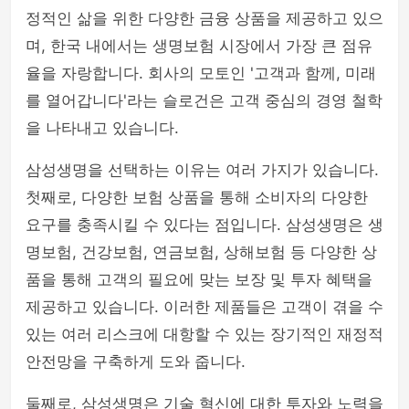
정적인 삶을 위한 다양한 금융 상품을 제공하고 있으
며, 한국 내에서는 생명보험 시장에서 가장 큰 점유
율을 자랑합니다. 회사의 모토인 '고객과 함께, 미래
를 열어갑니다'라는 슬로건은 고객 중심의 경영 철학
을 나타내고 있습니다.
삼성생명을 선택하는 이유는 여러 가지가 있습니다.
첫째로, 다양한 보험 상품을 통해 소비자의 다양한
요구를 충족시킬 수 있다는 점입니다. 삼성생명은 생
명보험, 건강보험, 연금보험, 상해보험 등 다양한 상
품을 통해 고객의 필요에 맞는 보장 및 투자 혜택을
제공하고 있습니다. 이러한 제품들은 고객이 겪을 수
있는 여러 리스크에 대항할 수 있는 장기적인 재정적
안전망을 구축하게 도와 줍니다.
둘째로, 삼성생명은 기술 혁신에 대한 투자와 노력을