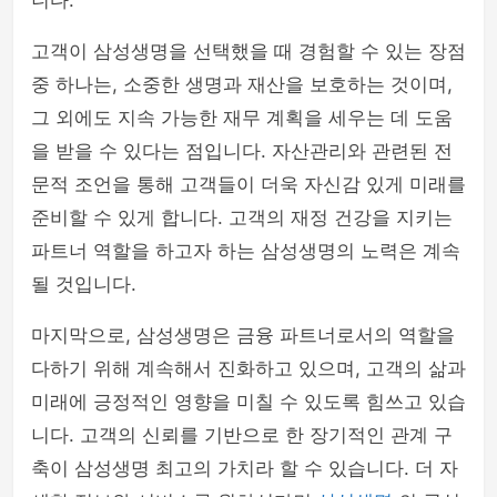
니다.
고객이 삼성생명을 선택했을 때 경험할 수 있는 장점
중 하나는, 소중한 생명과 재산을 보호하는 것이며,
그 외에도 지속 가능한 재무 계획을 세우는 데 도움
을 받을 수 있다는 점입니다. 자산관리와 관련된 전
문적 조언을 통해 고객들이 더욱 자신감 있게 미래를
준비할 수 있게 합니다. 고객의 재정 건강을 지키는
파트너 역할을 하고자 하는 삼성생명의 노력은 계속
될 것입니다.
마지막으로, 삼성생명은 금융 파트너로서의 역할을
다하기 위해 계속해서 진화하고 있으며, 고객의 삶과
미래에 긍정적인 영향을 미칠 수 있도록 힘쓰고 있습
니다. 고객의 신뢰를 기반으로 한 장기적인 관계 구
축이 삼성생명 최고의 가치라 할 수 있습니다. 더 자