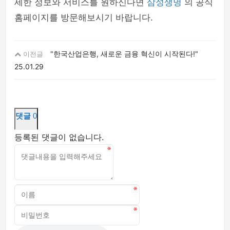
세한 정보와 서비스를 원하신다면
삼성생명
의 공식
홈페이지를 방문해보시기 바랍니다.
"한국산업은행, 새로운 금융 혁신이 시작된다!"
이전글
25.01.29
댓글
0
등록된 댓글이 없습니다.