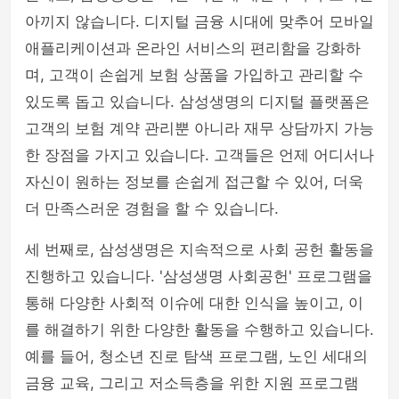
아끼지 않습니다. 디지털 금융 시대에 맞추어 모바일
애플리케이션과 온라인 서비스의 편리함을 강화하
며, 고객이 손쉽게 보험 상품을 가입하고 관리할 수
있도록 돕고 있습니다. 삼성생명의 디지털 플랫폼은
고객의 보험 계약 관리뿐 아니라 재무 상담까지 가능
한 장점을 가지고 있습니다. 고객들은 언제 어디서나
자신이 원하는 정보를 손쉽게 접근할 수 있어, 더욱
더 만족스러운 경험을 할 수 있습니다.
세 번째로, 삼성생명은 지속적으로 사회 공헌 활동을
진행하고 있습니다. '삼성생명 사회공헌' 프로그램을
통해 다양한 사회적 이슈에 대한 인식을 높이고, 이
를 해결하기 위한 다양한 활동을 수행하고 있습니다.
예를 들어, 청소년 진로 탐색 프로그램, 노인 세대의
금융 교육, 그리고 저소득층을 위한 지원 프로그램