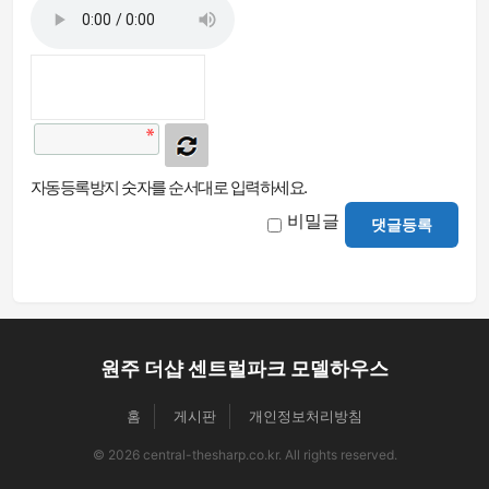
자동등록방지 숫자를 순서대로 입력하세요.
비밀글
댓글등록
원주 더샵 센트럴파크 모델하우스
홈
게시판
개인정보처리방침
© 2026 central-thesharp.co.kr. All rights reserved.