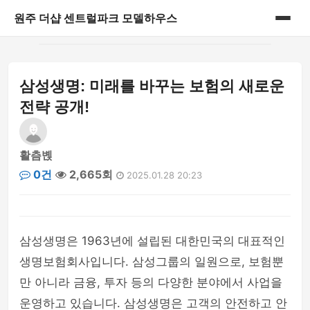
원주 더샵 센트럴파크 모델하우스
홈
삼성생명: 미래를 바꾸는 보험의 새로운
게시판
전략 공개!
활츰볝
0건
2,665회
2025.01.28 20:23
삼성생명은 1963년에 설립된 대한민국의 대표적인
생명보험회사입니다. 삼성그룹의 일원으로, 보험뿐
만 아니라 금융, 투자 등의 다양한 분야에서 사업을
운영하고 있습니다. 삼성생명은 고객의 안전하고 안