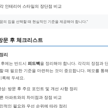
 각 인테리어 스타일의 장단점 비교
꿈의 집을 선택할 때 현실적인 기준을 제공해야 합니다.”
방문 후 체크리스트
 정리
 후에는 반드시
피드백
을 정리해야 합니다. 각각의 장점과 
 때 필요한 기준을 마련하는 것이 중요합니다. 메모를 통해
기록해 두세요.
성: 방문 후 주요 포인트 및 개선 사항 정리
다른 아파트와의 차이점과 장점 비교
개인적인 필요와 우선 순위에 따라 정리