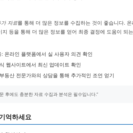
추가 자료
를 통해 더 많은 정보를 수집하는 것이 좋습니다. 
이지 등을 통해 더 많은 정보를 얻어 최종 결정에 도움이 되
: 온라인 플랫폼에서 실 사용자 의견 확인
공식 웹사이트에서 최신 업데이트 확인
 부동산 전문가와의 상담을 통해 추가적인 조언 얻기
문 후에도 충분한 자료 수집과 분석은 필수입니다.”
 기억하세요