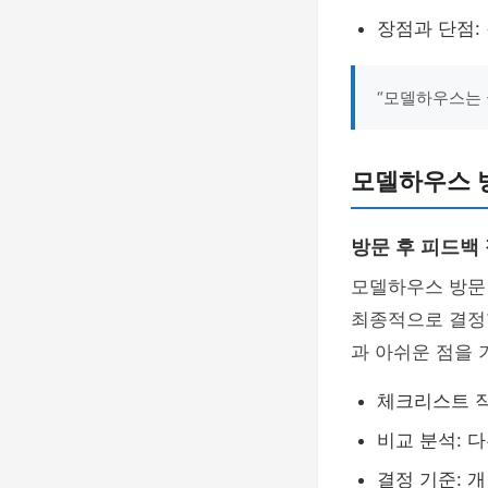
장점과 단점:
“모델하우스는 
모델하우스 
방문 후 피드백
모델하우스 방문
최종적으로 결정할
과 아쉬운 점을 
체크리스트 작
비교 분석: 
결정 기준: 