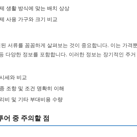
실제 생활 방식에 맞는 배치 상상
실제 사용 가구와 크기 비교
련된 서류를 꼼꼼하게 살펴보는 것이 중요합니다. 이는 가격
등 다양한 정보를 포함합니다. 이러한 정보는 장기적인 주거
 시세와 비교
각종 조항 및 조건 명확히 이해
관리비 및 기타 부대비용 수량
어 중 주의할 점