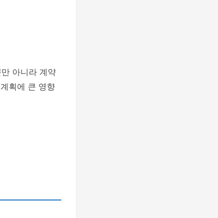
뿐만 아니라 계약
 계획에 큰 영향