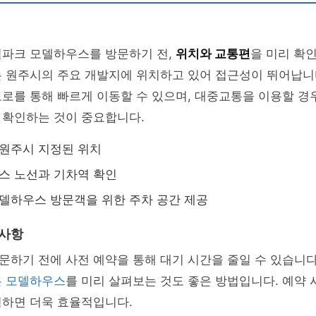
럴파크 모델하우스를 방문하기 전,
위치와 교통편
을 미리 확
는 원주시의 주요 개발지에 위치하고 있어 접근성이 뛰어납니
로를 통해 빠르게 이동할 수 있으며, 대중교통을 이용할 경
 확인하는 것이 중요합니다.
 원주시 지정된 위치
버스 노선과 기차역 확인
모델하우스 방문객을 위한 주차 공간 제공
 사항
하기 전에 사전 예약을 통해 대기 시간을 줄일 수 있습니다
은 모델하우스
를 미리 살펴보는 것도 좋은 방법입니다. 예약
획하면 더욱 효율적입니다.