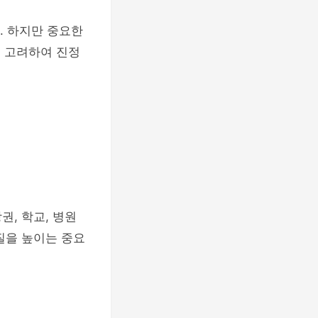
 하지만 중요한
을 고려하여 진정
권, 학교, 병원
질을 높이는 중요