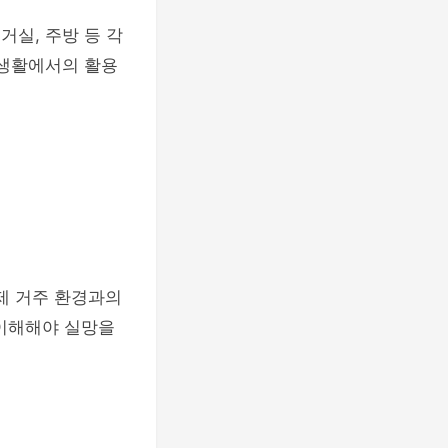
거실, 주방 등 각
실생활에서의 활용
제 거주 환경과의
 이해해야 실망을