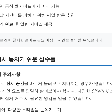
수: 공식 웹사이트에서 예약 가능
혼잡 시간대를 피하기 위해 평일 방문 추천
예약 완료 후 알림 서비스 제공
문 전에 철저한 준비는 필요 이상의 시간을 절약할 수 있습니다.”
서 놓치기 쉬운 실수들
의 주의사항
 시
전시 공간
을 빠르게 둘러보고 지나치는 경우가 많습니다.
 디자인 요소를 면밀히 살펴보아야 합니다. 다양한
인테리어 
 실제 거주 시 필요한 영감을 얻을 수 있습니다.
어: 다양한 스타일을 눈여겨보기