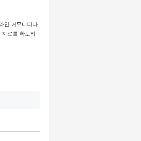
온라인 커뮤니티나
는 자료를 확보하