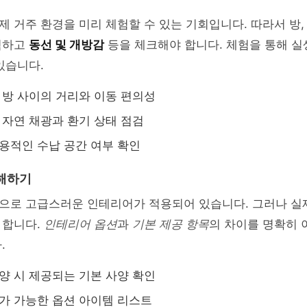
 거주 환경을 미리 체험할 수 있는 기회입니다. 따라서 방, 
험하고
동선 및 개방감
등을 체크해야 합니다. 체험을 통해 
있습니다.
각 방 사이의 거리와 이동 편의성
: 자연 채광과 환기 상태 점검
실용적인 수납 공간 여부 확인
해하기
으로 고급스러운 인테리어가 적용되어 있습니다. 그러나 실
 합니다.
인테리어 옵션
과
기본 제공 항목
의 차이를 명확히
.
분양 시 제공되는 기본 사양 확인
추가 가능한 옵션 아이템 리스트