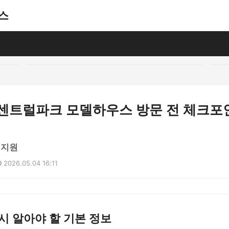
스
 센트럴파크 모델하우스 방문 전 체크포
이지원
2026.05.04 16:11
시 알아야 할 기본 정보