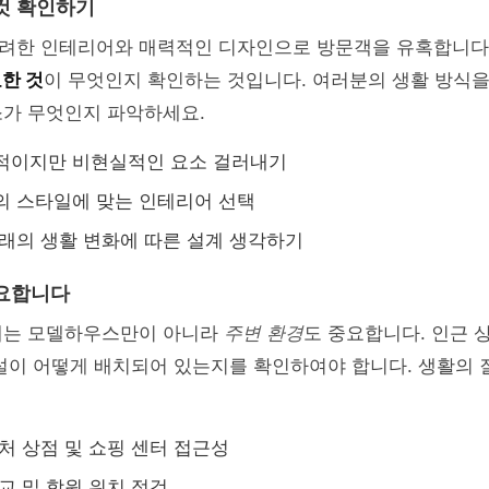
것 확인하기
려한 인테리어와 매력적인 디자인으로 방문객을 유혹합니다.
한 것
이 무엇인지 확인하는 것입니다. 여러분의 생활 방식
소가 무엇인지 파악하세요.
력적이지만 비현실적인 요소 걸러내기
의 스타일에 맞는 인테리어 선택
미래의 생활 변화에 따른 설계 생각하기
중요합니다
때는 모델하우스만이 아니라
주변 환경
도 중요합니다. 인근 상
설이 어떻게 배치되어 있는지를 확인하여야 합니다. 생활의 
근처 상점 및 쇼핑 센터 접근성
학교 및 학원 위치 점검