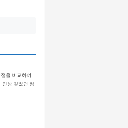
단점을 비교하여
 인상 깊었던 점