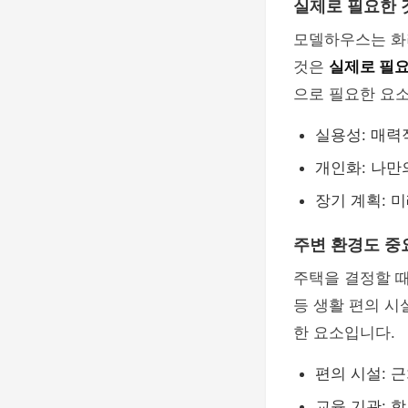
실제로 필요한 
모델하우스는 화
것은
실제로 필요
으로 필요한 요
실용성: 매
개인화: 나만
장기 계획: 
주변 환경도 
주택을 결정할 
등 생활 편의 시
한 요소입니다.
편의 시설: 
교육 기관: 