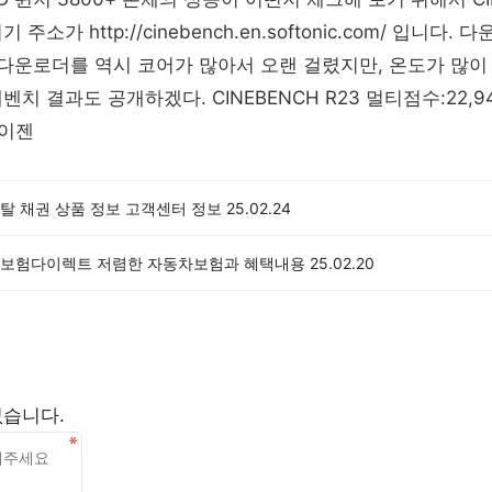
주소가 http://cinebench.en.softonic.com/ 입니다.
 다운로더를 역시 코어가 많아서 오랜 걸렸지만, 온도가 많이
치 결과도 공개하겠다. CINEBENCH R23 멀티점수:22,94
라이젠
탈 채권 상품 정보 고객센터 정보
25.02.24
보험다이렉트 저렴한 자동차보험과 혜택내용
25.02.20
없습니다.