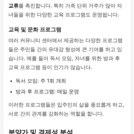
교류
를 촉진합니다. 특히 가족 단위 거주가 많아 자
녀들을 위한 다양한 교육 프로그램도 운영됩니다.
교육 및 문화 프로그램
여러 커뮤니티 센터에서 제공하는 다양한 프로그램
들은 주민들 간의 유대감 형성에 큰 기여를 하고 있
습니다. 예를 들어 독서 모임, 자녀를 위한 방과 후
교육 프로그램 등이 인기가 많습니다.
독서 모임: 주 1회 개최
방과 후 프로그램: 매일 운영
이러한 프로그램들은 입주민의 삶을 풍요롭게 하고,
서로 간의 관계를 강화하는 역할을 합니다.
분양가 및 경제성 분석