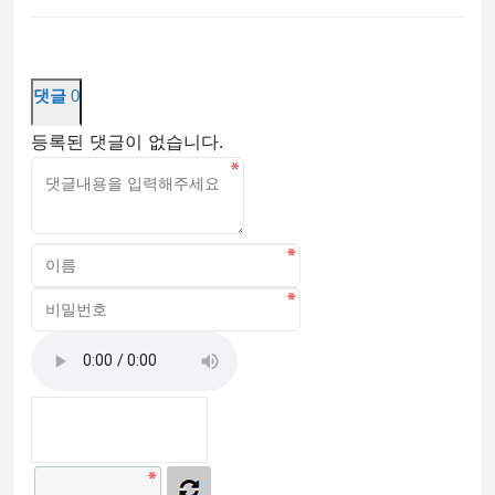
댓글
0
등록된 댓글이 없습니다.