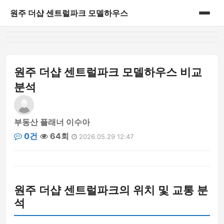
원주 더샵 센트럴파크 모델하우스
홈
게시판
원주 더샵 센트럴파크 모델하우스 비교
분석
부동산 플래너 이수아
0건
64회
2026.05.29 12:47
원주 더샵 센트럴파크의 위치 및 교통 분
석