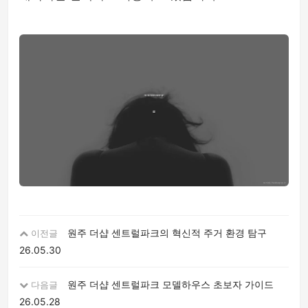
원주 더샵 센트럴파크의 혁신적 주거 환경 탐구
이전글
26.05.30
원주 더샵 센트럴파크 모델하우스 초보자 가이드
다음글
26.05.28