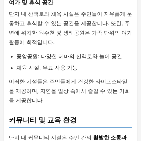
여가 및 휴식 공간
단지 내 산책로와 체육 시설은 주민들이 자유롭게 운
동하고 휴식할 수 있는 공간을 제공합니다. 또한, 주
변에 위치한 원주천 및 생태공원은 가족 단위의 여가
활동에 최적입니다.
중앙공원: 다양한 테마의 산책로와 놀이 공간
체육 시설: 무료 사용 가능
이러한 시설들은 주민들에게 건강한 라이프스타일
을 제공하며, 자연을 일상 속에서 즐길 수 있는 기회
를 제공합니다.
커뮤니티 및 교육 환경
단지 내 커뮤니티 시설은 주민 간의
활발한 소통과