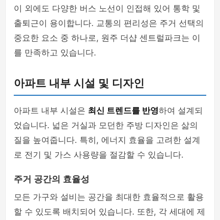
이 외에도 다양한 버스 노선이 인접해 있어 통학 및
출퇴근이 용이합니다. 교통의 편리성은 주거 선택의
중요한 요소 중 하나로, 원주 더샵 센트럴파크는 이
를 만족하고 있습니다.
아파트 내부 시설 및 디자인
아파트 내부 시설은
최신 트렌드를 반영
하여 설계되
었습니다. 넓은 거실과 모던한 주방 디자인은 삶의
질을 높여줍니다. 특히, 에너지 효율을 고려한 설계
로 전기 및 가스 사용량을 절감할 수 있습니다.
주거 공간의 효율성
모든 가구와 설비는 공간을 최대한 효율적으로 활용
할 수 있도록 배치되어 있습니다. 또한, 각 세대에 제