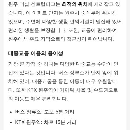
원주 더샵 센트럴파크는
최적의 위치
에 자리잡고 있
습니다. 이 아파트 단지는 원주시 중심부에 위치해
있으며, 주변에 다양한 생활 편의시설이 밀집해 있어
편리한 생활을 보장합니다. 또한, 교통이 편리하여
원주에서 주요 지역으로의 접근성이 뛰어납니다.
대중교통 이용의 용이성
가장 큰 장점 중 하나는 다양한 대중교통 수단이 인
접해 있다는 것입니다. 버스 정류소가 단지 앞에 위
치해 있어, 대중교통을 통한 이동이 매우 수월합니
다. 또한 KTX 원주역이 가까워 서울 및 수도권으로
의 이동도 매우 편리합니다.
버스 정류소: 도보 5분 거리
KTX 원주역: 차로 15분 거리