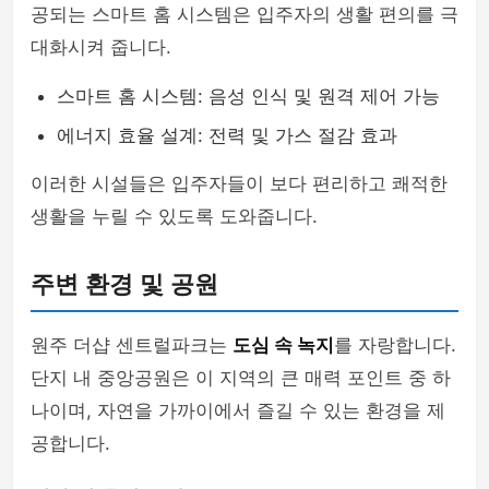
공되는 스마트 홈 시스템은 입주자의 생활 편의를 극
대화시켜 줍니다.
스마트 홈 시스템: 음성 인식 및 원격 제어 가능
에너지 효율 설계: 전력 및 가스 절감 효과
이러한 시설들은 입주자들이 보다 편리하고 쾌적한
생활을 누릴 수 있도록 도와줍니다.
주변 환경 및 공원
원주 더샵 센트럴파크는
도심 속 녹지
를 자랑합니다.
단지 내 중앙공원은 이 지역의 큰 매력 포인트 중 하
나이며, 자연을 가까이에서 즐길 수 있는 환경을 제
공합니다.