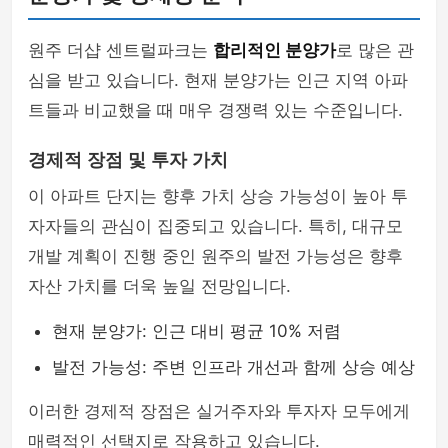
원주 더샵 센트럴파크는
합리적인 분양가
로 많은 관
심을 받고 있습니다. 현재 분양가는 인근 지역 아파
트들과 비교했을 때 매우 경쟁력 있는 수준입니다.
경제적 장점 및 투자 가치
이 아파트 단지는 향후 가치 상승 가능성이 높아 투
자자들의 관심이 집중되고 있습니다. 특히, 대규모
개발 계획이 진행 중인 원주의 발전 가능성은 향후
자산 가치를 더욱 높일 전망입니다.
현재 분양가: 인근 대비 평균 10% 저렴
발전 가능성: 주변 인프라 개선과 함께 상승 예상
이러한 경제적 장점은 실거주자와 투자자 모두에게
매력적인 선택지로 작용하고 있습니다.